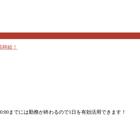
高時給！
:00までには勤務が終わるので1日を有効活用できます！