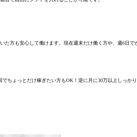
いた方も安心して働けます。現在週末だけ働く方や、週6日で
回でちょっとだけ稼ぎたい方もOK！逆に月に30万以上しっか