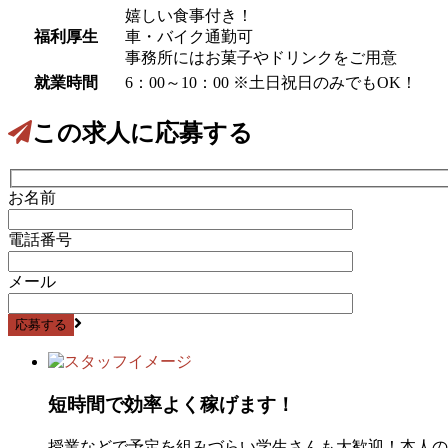
嬉しい食事付き！
福利厚生
車・バイク通勤可
事務所にはお菓子やドリンクをご用意
就業時間
6：00～10：00 ※土日祝日のみでもOK！
この求人に応募する
お名前
電話番号
メール
短時間で効率よく稼げます！
授業などで予定を組みづらい学生さんも大歓迎！本人の