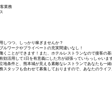
接客業務
ス
用しつつ、しっかり稼ぎませんか？
ダブルワークやプライベートの充実間違いなし！
働くことができます！また、ホテルレストランなので接客の基
有効活用して1日を有意義にした方が頑張っていらっしゃいま
立地条件と、熊本城が見える素敵なレストランであなたも一緒
務スタッフも合わせて募集しておりますので、あなたのライフ