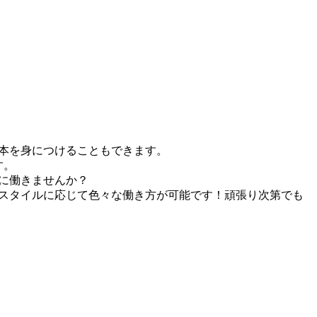
本を身につけることもできます。
す。
に働きませんか？
スタイルに応じて色々な働き方が可能です！頑張り次第でも