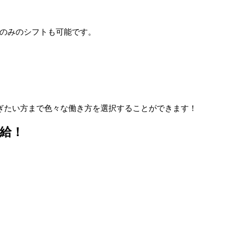
日のみのシフトも可能です。
ぎたい方まで色々な働き方を選択することができます！
給！