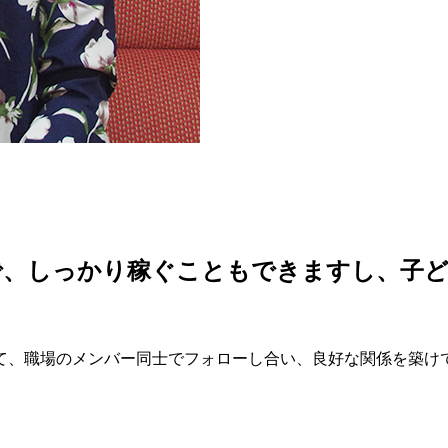
で、しっかり稼ぐこともできますし、子
けて、職場のメンバー同士でフォローし合い、良好な関係を築け