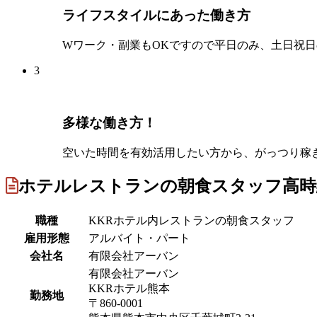
ライフスタイルにあった働き方
Wワーク・副業もOKですので平日のみ、土日祝
3
多様な働き方！
空いた時間を有効活用したい方から、がっつり稼
ホテルレストランの朝食スタッフ高時
職種
KKRホテル内レストランの朝食スタッフ
雇用形態
アルバイト・パート
会社名
有限会社アーバン
有限会社アーバン
KKRホテル熊本
勤務地
〒860-0001