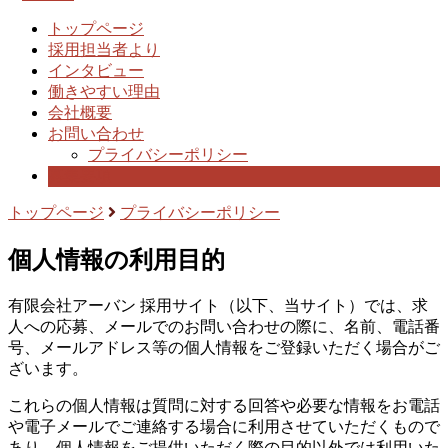
トップページ
採用担当者より
インタビュー
働きやすい理由
会社概要
お問い合わせ
プライバシーポリシー
募集要項
トップページ
プライバシーポリシー
個人情報の利用目的
有限会社アーバン 採用サイト（以下、当サイト）では、求
人への応募、メールでのお問い合わせの際に、名前、電話番
号、メールアドレス等の個人情報をご登録いただく場合がご
ざいます。
これらの個人情報は質問に対する回答や必要な情報をお電話
や電子メールでご連絡する場合に利用させていただくもので
あり、個人情報をご提供いただく際の目的以外では利用いた