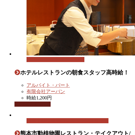
レストランの朝食スタッフ
ホテルレストランの朝食スタッフ高時給！
アルバイト・パート
有限会社アーバン
時給1,200円
この求人を見る
熊本市動植物園のレストランスタッフ
熊本市動植物園レストラン・テイクアウト/