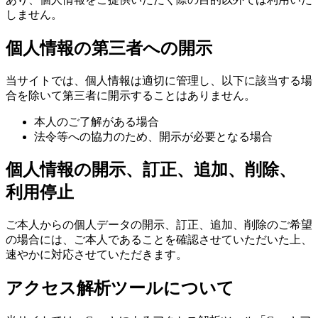
しません。
個人情報の第三者への開示
当サイトでは、個人情報は適切に管理し、以下に該当する場
合を除いて第三者に開示することはありません。
本人のご了解がある場合
法令等への協力のため、開示が必要となる場合
個人情報の開示、訂正、追加、削除、
利用停止
ご本人からの個人データの開示、訂正、追加、削除のご希望
の場合には、ご本人であることを確認させていただいた上、
速やかに対応させていただきます。
アクセス解析ツールについて