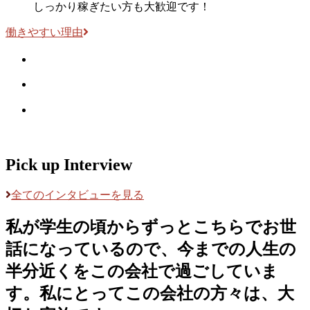
しっかり稼ぎたい方も大歓迎です！
働きやすい理由
Pick up Interview
全てのインタビューを見る
私が学生の頃からずっとこちらでお世
話になっているので、今までの人生の
半分近くをこの会社で過ごしていま
す。私にとってこの会社の方々は、大