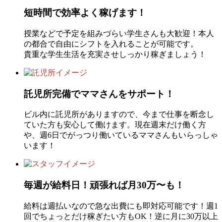
短時間で効率よく稼げます！
授業などで予定を組みづらい学生さんも大歓迎！本人
の都合で自由にシフトを入れることが可能です。
貴重な学生生活を充実させしっかり稼ぎましょう！
託児所完備でママさんをサポート！
ビル内に託児所がありますので、今まで仕事を断念し
ていた方も安心して働けます。現在週末だけ働く方
や、週6日でがっつり働いているママさんもいらっしゃ
います！
毎週が給料日！頑張れば月30万〜も！
給料は週払いなので急な出費にも即対応可能です！週1
回でちょっとだけ稼ぎたい方もOK！逆に月に30万以上