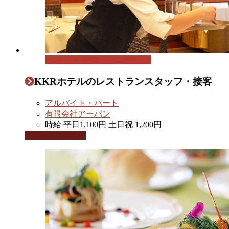
レストランのホールスタッフ
KKRホテルのレストランスタッフ・接客
アルバイト・パート
有限会社アーバン
時給 平日1,100円 土日祝 1,200円
この求人を見る