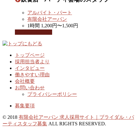
アルバイト・パート
有限会社アーバン
1時間 1,200円〜1,500円
この求人を見る
トップページ
採用担当者より
インタビュー
働きやすい理由
会社概要
お問い合わせ
プライバシーポリシー
募集要項
© 2018
有限会社アーバン 求人採用サイト｜ブライダル・パ
ーティスタッフ募集
ALL RIGHTS RESERVED.