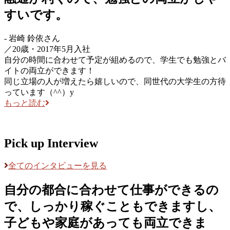
すいです。
-
岩崎 鈴依
さん
／
20歳・2017年5月入社
自分の時間に合わせて予定が組めるので、学生でも勉強とバ
イトの両立ができます！
同じ立場の人が増えたら嬉しいので、同世代の大学生の方待
っています（^^）y
もっと読む
Pick up Interview
全てのインタビューを見る
自分の都合に合わせて仕事ができるの
で、しっかり稼ぐこともできますし、
子どもや家庭があっても両立できま