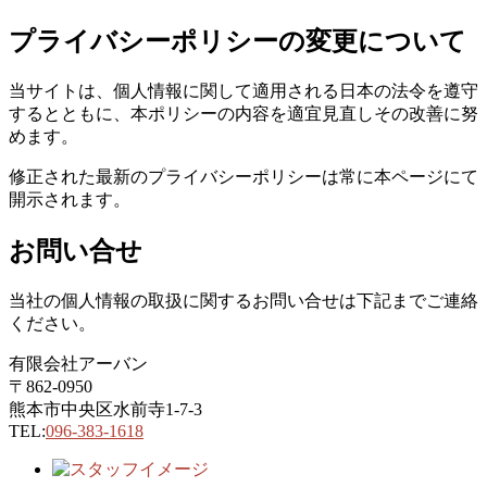
プライバシーポリシーの変更について
当サイトは、個人情報に関して適用される日本の法令を遵守
するとともに、本ポリシーの内容を適宜見直しその改善に努
めます。
修正された最新のプライバシーポリシーは常に本ページにて
開示されます。
お問い合せ
当社の個人情報の取扱に関するお問い合せは下記までご連絡
ください。
有限会社アーバン
〒862-0950
熊本市中央区水前寺1-7-3
TEL:
096-383-1618