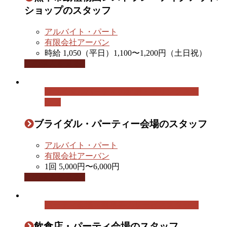
ショップのスタッフ
アルバイト・パート
有限会社アーバン
時給 1,050（平日）1,100〜1,200円（土日祝）
この求人を見る
ブライダルパーティの配膳・ドリンクスタ
ッフ
ブライダル・パーティー会場のスタッフ
アルバイト・パート
有限会社アーバン
1回 5,000円〜6,000円
この求人を見る
パーティ会場・料亭等のサービススタッフ
飲食店・パーティ会場のスタッフ