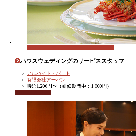
ハウスウェディングのサービススタッフ
ハウスウェディングのサービススタッフ
アルバイト・パート
有限会社アーバン
時給1,200円〜（研修期間中：1,000円）
この求人を見る